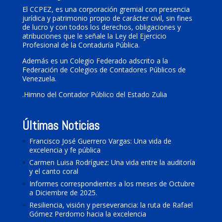
El CCPEZ, es una corporación gremial con presencia
jurídica y patrimonio propio de carácter civil, sin fines
de lucro y con todos los derechos, obligaciones y
atribuciones que le señale la Ley del Ejercicio
Profesional de la Contaduría Pública.
Además es un Colegio Federado adscrito a la
Federación de Colegios de Contadores Públicos de
Venezuela.
.
Himno del Contador Público del Estado Zulia
Últimas Noticias
Francisco José Guerrero Vargas: Una vida de
excelencia y fe pública
Carmen Luisa Rodríguez: Una vida entre la auditoría
y el canto coral
Informes correspondientes a los meses de Octubre
a Diciembre de 2025.
Resiliencia, visión y perseverancia: la ruta de Rafael
Gómez Perdomo hacia la excelencia