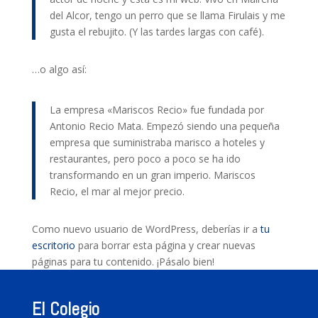
del Alcor, tengo un perro que se llama Firulais y me
gusta el rebujito. (Y las tardes largas con café).
…o algo así:
La empresa «Mariscos Recio» fue fundada por
Antonio Recio Mata. Empezó siendo una pequeña
empresa que suministraba marisco a hoteles y
restaurantes, pero poco a poco se ha ido
transformando en un gran imperio. Mariscos
Recio, el mar al mejor precio.
Como nuevo usuario de WordPress, deberías ir a
tu
escritorio
para borrar esta página y crear nuevas
páginas para tu contenido. ¡Pásalo bien!
El Colegio