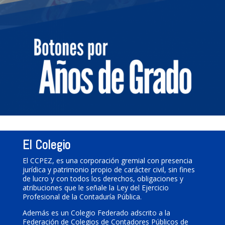
El Colegio
El CCPEZ, es una corporación gremial con presencia
jurídica y patrimonio propio de carácter civil, sin fines
de lucro y con todos los derechos, obligaciones y
atribuciones que le señale la Ley del Ejercicio
Profesional de la Contaduría Pública.
Además es un Colegio Federado adscrito a la
Federación de Colegios de Contadores Públicos de