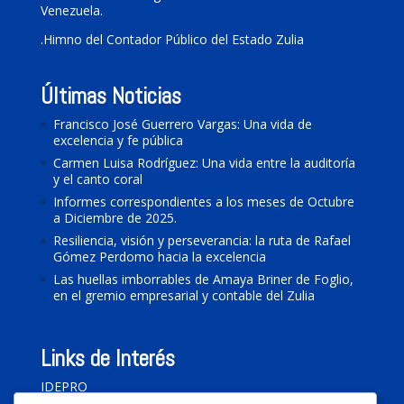
Venezuela.
.
Himno del Contador Público del Estado Zulia
Últimas Noticias
Francisco José Guerrero Vargas: Una vida de
excelencia y fe pública
Carmen Luisa Rodríguez: Una vida entre la auditoría
y el canto coral
Informes correspondientes a los meses de Octubre
a Diciembre de 2025.
Resiliencia, visión y perseverancia: la ruta de Rafael
Gómez Perdomo hacia la excelencia
Las huellas imborrables de Amaya Briner de Foglio,
en el gremio empresarial y contable del Zulia
Links de Interés
IDEPRO